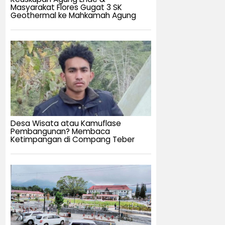
Masyarakat Flores Gugat 3 SK
Geothermal ke Mahkamah Agung
Desa Wisata atau Kamuflase
Pembangunan? Membaca
Ketimpangan di Compang Teber