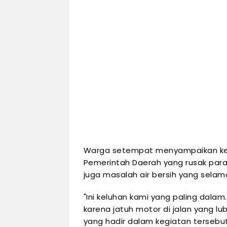
Warga setempat menyampaikan kelu
Pemerintah Daerah yang rusak parah 
juga masalah air bersih yang selama 
"Ini keluhan kami yang paling dalam
karena jatuh motor di jalan yang lu
yang hadir dalam kegiatan tersebut