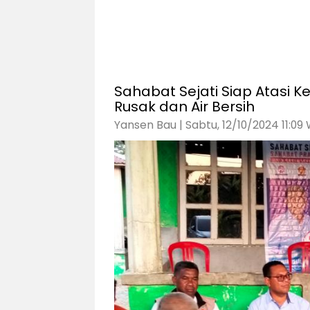
Sahabat Sejati Siap Atasi 
Rusak dan Air Bersih
Yansen Bau | Sabtu, 12/10/2024 11:09 