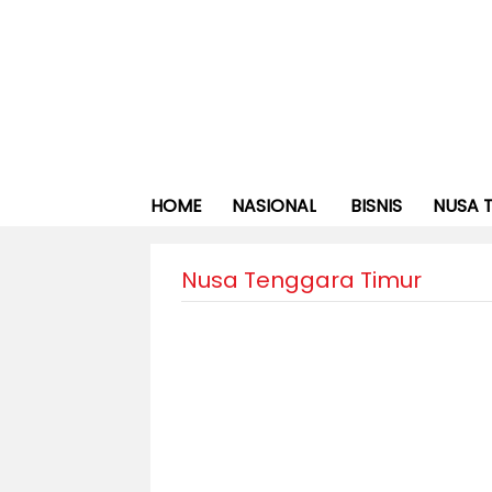
HOME
NASIONAL
BISNIS
NUSA 
Nusa Tenggara Timur