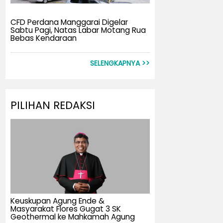
CFD Perdana Manggarai Digelar
Sabtu Pagi, Natas Labar Motang Rua
Bebas Kendaraan
SELENGKAPNYA >>
PILIHAN REDAKSI
Keuskupan Agung Ende &
Masyarakat Flores Gugat 3 SK
Geothermal ke Mahkamah Agung