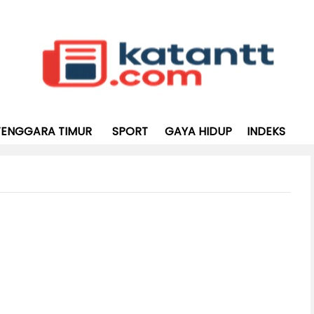
TENGGARA TIMUR
SPORT
GAYA HIDUP
INDEKS