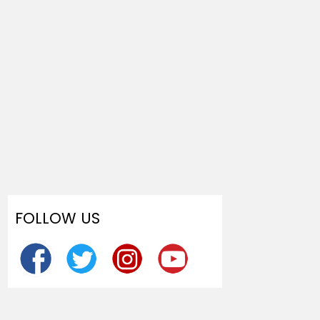
FOLLOW US