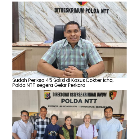
Sudah Periksa 45 Saksi di Kasus Dokter Icha,
Polda NTT segera Gelar Perkara