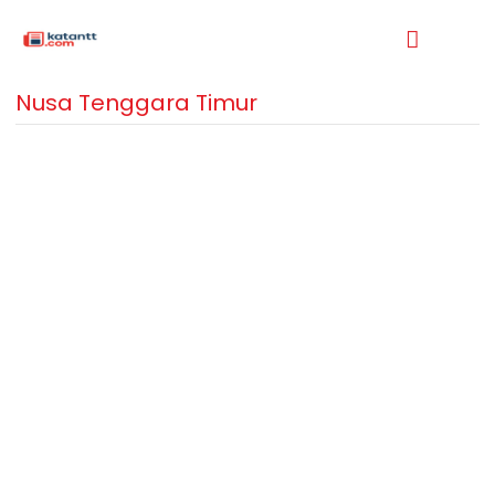
Nusa Tenggara Timur