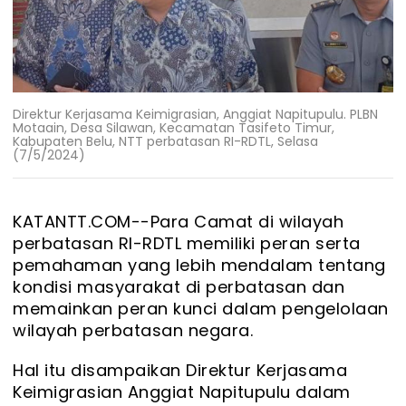
Direktur Kerjasama Keimigrasian, Anggiat Napitupulu. PLBN
Motaain, Desa Silawan, Kecamatan Tasifeto Timur,
Kabupaten Belu, NTT perbatasan RI-RDTL, Selasa
(7/5/2024)
KATANTT.COM--
Para Camat di wilayah
perbatasan RI-RDTL memiliki peran serta
pemahaman yang lebih mendalam tentang
kondisi masyarakat di perbatasan dan
memainkan peran kunci dalam pengelolaan
wilayah perbatasan negara.
Hal itu disampaikan Direktur Kerjasama
Keimigrasian Anggiat Napitupulu dalam