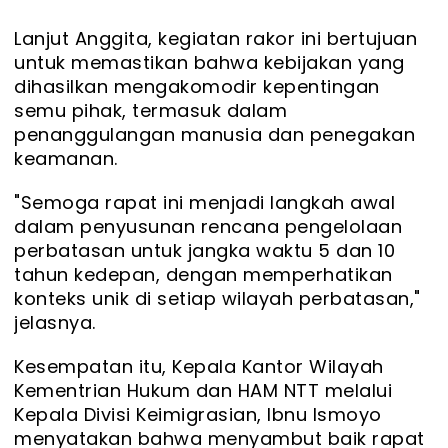
Lanjut Anggita, kegiatan rakor ini bertujuan
untuk memastikan bahwa kebijakan yang
dihasilkan mengakomodir kepentingan
semu pihak, termasuk dalam
penanggulangan manusia dan penegakan
keamanan.
"Semoga rapat ini menjadi langkah awal
dalam penyusunan rencana pengelolaan
perbatasan untuk jangka waktu 5 dan 10
tahun kedepan, dengan memperhatikan
konteks unik di setiap wilayah perbatasan,"
jelasnya.
Kesempatan itu, Kepala Kantor Wilayah
Kementrian Hukum dan HAM NTT melalui
Kepala Divisi Keimigrasian, Ibnu Ismoyo
menyatakan bahwa menyambut baik rapat