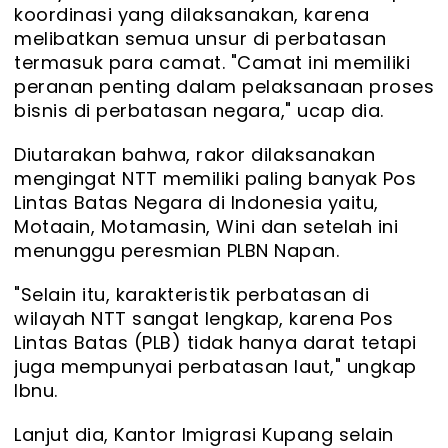
koordinasi yang dilaksanakan, karena
melibatkan semua unsur di perbatasan
termasuk para camat. "Camat ini memiliki
peranan penting dalam pelaksanaan proses
bisnis di perbatasan negara," ucap dia.
Diutarakan bahwa, rakor dilaksanakan
mengingat NTT memiliki paling banyak Pos
Lintas Batas Negara di Indonesia yaitu,
Motaain, Motamasin, Wini dan setelah ini
menunggu peresmian PLBN Napan.
"Selain itu, karakteristik perbatasan di
wilayah NTT sangat lengkap, karena Pos
Lintas Batas (PLB) tidak hanya darat tetapi
juga mempunyai perbatasan laut," ungkap
Ibnu.
Lanjut dia, Kantor Imigrasi Kupang selain