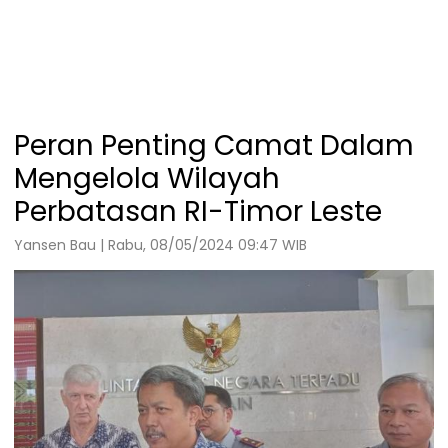
Peran Penting Camat Dalam
Mengelola Wilayah
Perbatasan RI-Timor Leste
Yansen Bau | Rabu, 08/05/2024 09:47 WIB