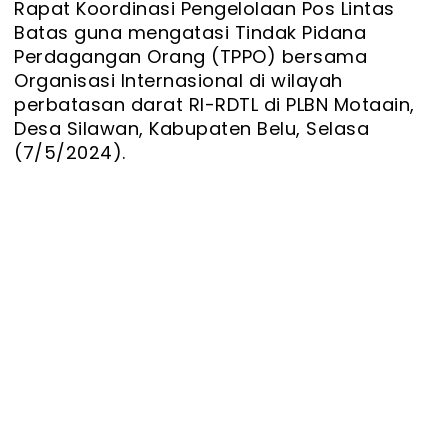
Rapat Koordinasi Pengelolaan Pos Lintas
Batas guna mengatasi Tindak Pidana
Perdagangan Orang (TPPO) bersama
Organisasi Internasional di wilayah
perbatasan darat RI-RDTL di PLBN Motaain,
Desa Silawan, Kabupaten Belu, Selasa
(7/5/2024).