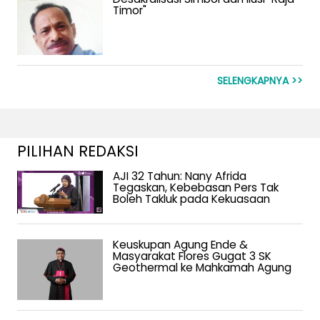
Timor"
SELENGKAPNYA >>
PILIHAN REDAKSI
AJI 32 Tahun: Nany Afrida
Tegaskan, Kebebasan Pers Tak
Boleh Takluk pada Kekuasaan
Keuskupan Agung Ende &
Masyarakat Flores Gugat 3 SK
Geothermal ke Mahkamah Agung