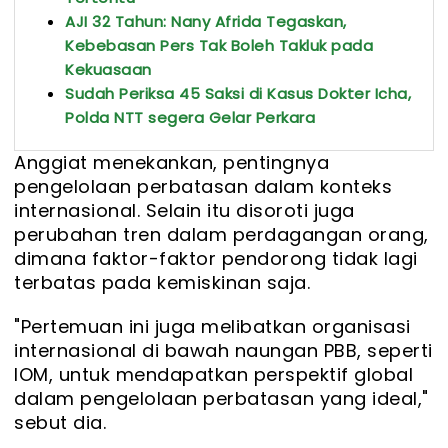
AJI 32 Tahun: Nany Afrida Tegaskan,
Kebebasan Pers Tak Boleh Takluk pada
Kekuasaan
Sudah Periksa 45 Saksi di Kasus Dokter Icha,
Polda NTT segera Gelar Perkara
Anggiat menekankan, pentingnya
pengelolaan perbatasan dalam konteks
internasional. Selain itu disoroti juga
perubahan tren dalam perdagangan orang,
dimana faktor-faktor pendorong tidak lagi
terbatas pada kemiskinan saja.
"Pertemuan ini juga melibatkan organisasi
internasional di bawah naungan PBB, seperti
IOM, untuk mendapatkan perspektif global
dalam pengelolaan perbatasan yang ideal,"
sebut dia.