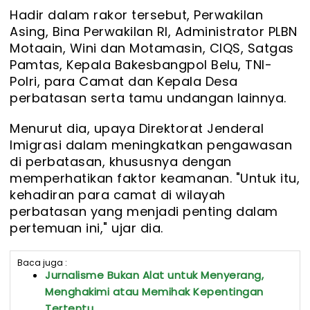
Hadir dalam rakor tersebut, Perwakilan
Asing, Bina Perwakilan RI, Administrator PLBN
Motaain, Wini dan Motamasin, CIQS, Satgas
Pamtas, Kepala Bakesbangpol Belu, TNI-
Polri, para Camat dan Kepala Desa
perbatasan serta tamu undangan lainnya.
Menurut dia, upaya Direktorat Jenderal
Imigrasi dalam meningkatkan pengawasan
di perbatasan, khususnya dengan
memperhatikan faktor keamanan. "Untuk itu,
kehadiran para camat di wilayah
perbatasan yang menjadi penting dalam
pertemuan ini," ujar dia.
Baca juga :
Jurnalisme Bukan Alat untuk Menyerang,
Menghakimi atau Memihak Kepentingan
Tertentu