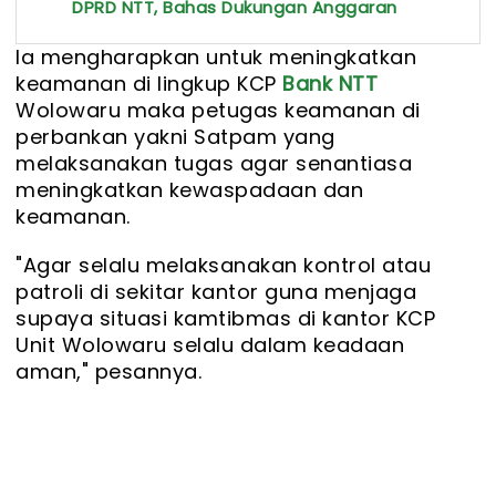
DPRD NTT, Bahas Dukungan Anggaran
Ia mengharapkan untuk meningkatkan
keamanan di lingkup KCP
Bank NTT
Wolowaru maka petugas keamanan di
perbankan yakni Satpam yang
melaksanakan tugas agar senantiasa
meningkatkan kewaspadaan dan
keamanan.
"Agar selalu melaksanakan kontrol atau
patroli di sekitar kantor guna menjaga
supaya situasi kamtibmas di kantor KCP
Unit Wolowaru selalu dalam keadaan
aman," pesannya.