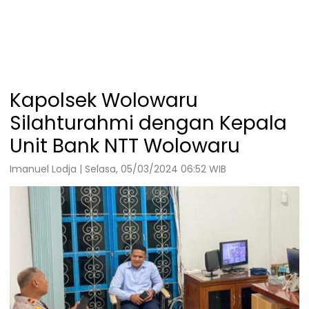
Kapolsek Wolowaru
Silahturahmi dengan Kepala
Unit Bank NTT Wolowaru
Imanuel Lodja | Selasa, 05/03/2024 06:52 WIB