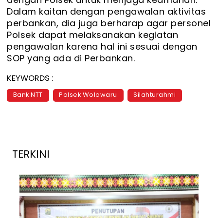
Dalam kaitan dengan pengawalan aktivitas
perbankan, dia juga berharap agar personel
Polsek dapat melaksanakan kegiatan
pengawalan karena hal ini sesuai dengan
SOP yang ada di Perbankan.
KEYWORDS :
Bank NTT
Polsek Wolowaru
Silahturahmi
TERKINI