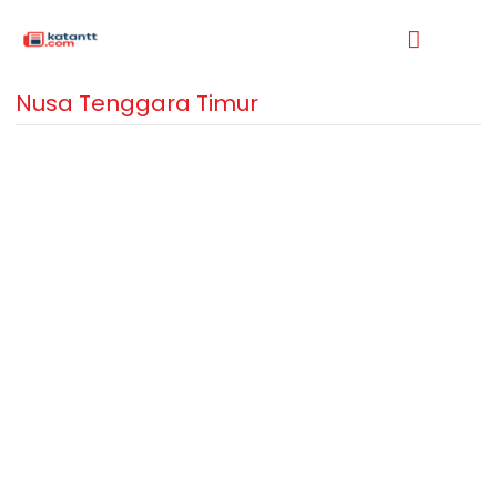
Nusa Tenggara Timur