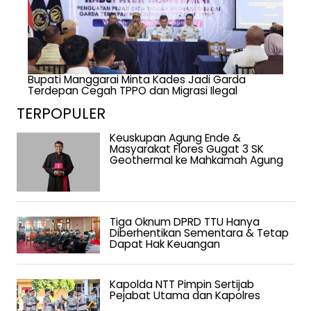
Bupati Manggarai Minta Kades Jadi Garda
Terdepan Cegah TPPO dan Migrasi Ilegal
TERPOPULER
Keuskupan Agung Ende &
Masyarakat Flores Gugat 3 SK
Geothermal ke Mahkamah Agung
Tiga Oknum DPRD TTU Hanya
Diberhentikan Sementara & Tetap
Dapat Hak Keuangan
Kapolda NTT Pimpin Sertijab
Pejabat Utama dan Kapolres