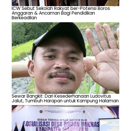
ICW Sebut Sekolah Rakyat ber-Potensi Boros
Anggaran & Ancaman Bagi Pendidikan
Berkeadilan
Sewar Bangkit: Dari Kesederhanaan Ludovitus
Jalut, Tumbuh Harapan untuk Kampung Halaman