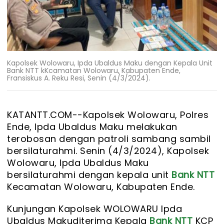
Kapolsek Wolowaru, Ipda Ubaldus Maku dengan Kepala Unit
Bank NTT kKcamatan Wolowaru, Kabupaten Ende,
Fransiskus A. Reku Resi, Senin (4/3/2024).
KATANTT.COM--
Kapolsek Wolowaru, Polres
Ende, Ipda Ubaldus Maku melakukan
terobosan dengan patroli sambang sambil
bersilaturahmi. Senin (4/3/2024), Kapolsek
Wolowaru, Ipda Ubaldus Maku
bersilaturahmi dengan kepala unit
Bank NTT
Kecamatan Wolowaru, Kabupaten Ende.
Kunjungan Kapolsek WOLOWARU Ipda
Ubaldus Makuditerima Kepala
Bank NTT
KCP