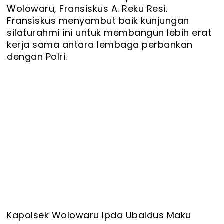
Wolowaru, Fransiskus A. Reku Resi.
Fransiskus menyambut baik kunjungan
silaturahmi ini untuk membangun lebih erat
kerja sama antara lembaga perbankan
dengan Polri.
Kapolsek Wolowaru Ipda Ubaldus Maku