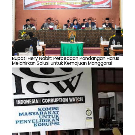
Bupati Hery Nabit: Perbedaan Pandangan Harus
Melahirkan Solusi untuk Kemajuan Manggarai