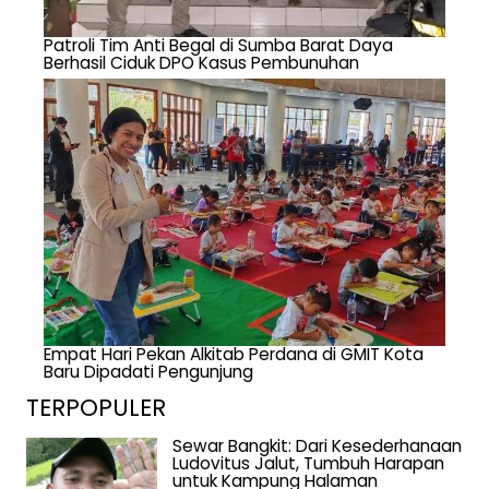
Patroli Tim Anti Begal di Sumba Barat Daya
Berhasil Ciduk DPO Kasus Pembunuhan
Empat Hari Pekan Alkitab Perdana di GMIT Kota
Baru Dipadati Pengunjung
TERPOPULER
Sewar Bangkit: Dari Kesederhanaan
Ludovitus Jalut, Tumbuh Harapan
untuk Kampung Halaman