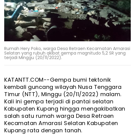
Rumah Hery Poko, warga Desa Retraen Kecamatan Amarasi
Selatan yang rubuh akibat gempa magnitudo 5,2 SR yang
terjadi Minggu (20/11/2022).
KATANTT.COM--
Gempa bumi tektonik
kembali guncang wilayah Nusa Tenggara
Timur (NTT), Minggu (20/11/2022) malam.
Kali ini gempa terjadi di pantai selatan
Kabupaten Kupang hingga mengakibatkan
salah satu rumah warga Desa Retraen
Kecamatan Amarasi Selatan Kabupaten
Kupang rata dengan tanah.