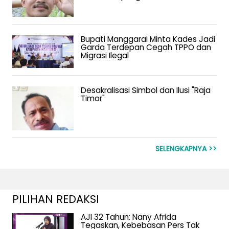
Bupati Manggarai Minta Kades Jadi
Garda Terdepan Cegah TPPO dan
Migrasi Ilegal
Desakralisasi Simbol dan Ilusi "Raja
Timor"
SELENGKAPNYA >>
PILIHAN REDAKSI
AJI 32 Tahun: Nany Afrida
Tegaskan, Kebebasan Pers Tak