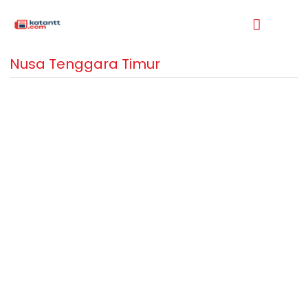
Nusa Tenggara Timur