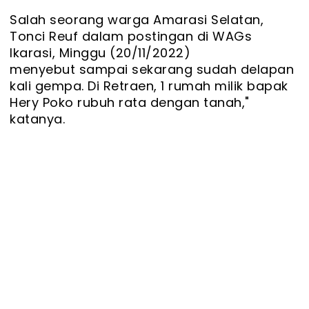
Salah seorang warga Amarasi Selatan,
Tonci Reuf dalam postingan di WAGs
Ikarasi, Minggu (20/11/2022)
menyebut sampai sekarang sudah delapan
kali gempa. Di Retraen, 1 rumah milik bapak
Hery Poko rubuh rata dengan tanah,"
katanya.