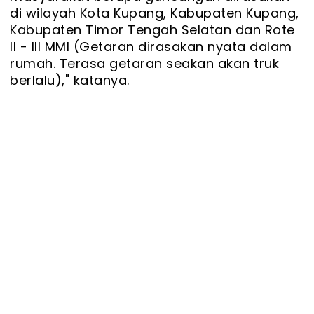
di wilayah Kota Kupang, Kabupaten Kupang,
Kabupaten Timor Tengah Selatan dan Rote
II - III MMI (Getaran dirasakan nyata dalam
rumah. Terasa getaran seakan akan truk
berlalu)," katanya.