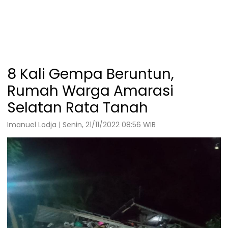
8 Kali Gempa Beruntun,
Rumah Warga Amarasi
Selatan Rata Tanah
Imanuel Lodja | Senin, 21/11/2022 08:56 WIB