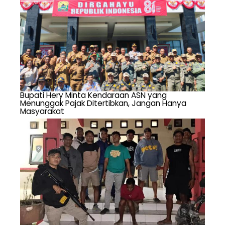
Bupati Hery Minta Kendaraan ASN yang
Menunggak Pajak Ditertibkan, Jangan Hanya
Masyarakat