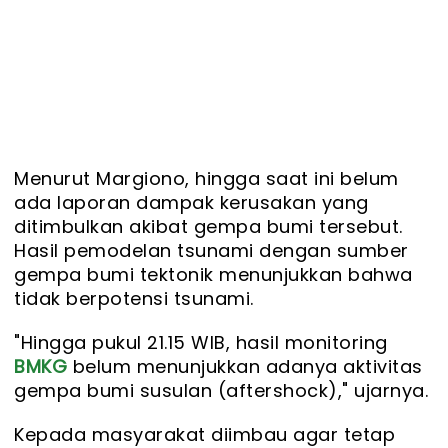
Menurut Margiono, hingga saat ini belum
ada laporan dampak kerusakan yang
ditimbulkan akibat gempa bumi tersebut.
Hasil pemodelan tsunami dengan sumber
gempa bumi tektonik menunjukkan bahwa
tidak berpotensi tsunami.
"Hingga pukul 21.15 WIB, hasil monitoring
BMKG
belum menunjukkan adanya aktivitas
gempa bumi susulan (aftershock)," ujarnya.
Kepada masyarakat diimbau agar tetap