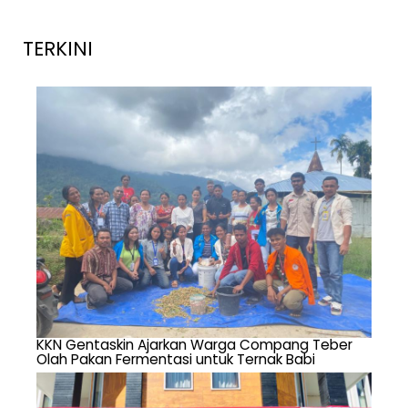
TERKINI
KKN Gentaskin Ajarkan Warga Compang Teber
Olah Pakan Fermentasi untuk Ternak Babi