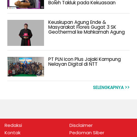
Boleh Takluk pada Kekuasaan
Keuskupan Agung Ende &
Masyarakat Flores Gugat 3 SK
Geothermal ke Mahkamah Agung
PT PLN Icon Plus Jajaki Kampung
Nelayan Digital di NTT
SELENGKAPNYA >>
Redaksi
Disclaimer
Kontak
Pedoman Siber