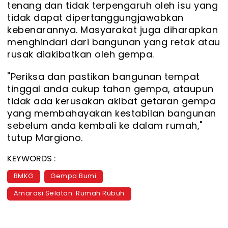
tenang dan tidak terpengaruh oleh isu yang
tidak dapat dipertanggungjawabkan
kebenarannya. Masyarakat juga diharapkan
menghindari dari bangunan yang retak atau
rusak diakibatkan oleh gempa.
"Periksa dan pastikan bangunan tempat
tinggal anda cukup tahan gempa, ataupun
tidak ada kerusakan akibat getaran gempa
yang membahayakan kestabilan bangunan
sebelum anda kembali ke dalam rumah,"
tutup Margiono.
KEYWORDS :
BMKG
Gempa Bumi
Amarasi Selatan. Rumah Rubuh