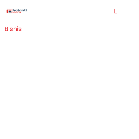
Bisnis