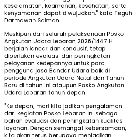
keselamatan, keamanan, kesehatan, serta
kenyamanan dapat diwujudkan." kata Teguh
Darmawan Saiman.
Meskipun dari seluruh pelaksanaan Posko
Angkutan Udara Lebaran 2026/1447 H
berjalan lancar dan kondusif, tetap
diperlukan evaluasi dan peningkatan
pelayanan kedepannya untuk para
pengguna jasa Bandar Udara baik di
periode Angkutan Udara Natal dan Tahun
Baru di tahun ini ataupun Posko Angkutan
Udara Lebaran tahun depan.
"Ke depan, mari kita jadikan pengalaman
dari kegiatan Posko Lebaran ini sebagai
bahan evaluasi dan peningkatan kualitas
layanan. Dengan semangat kebersamaan,
kita akan terus berupaya menjadikan