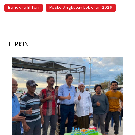
Bandara El Tari
Posko Angkutan Lebaran 2026
TERKINI