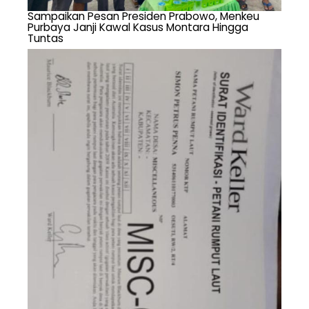
Sampaikan Pesan Presiden Prabowo, Menkeu
Purbaya Janji Kawal Kasus Montara Hingga
Tuntas