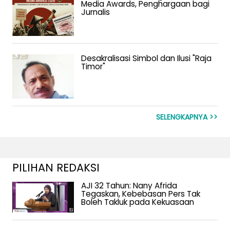
Media Awards, Penghargaan bagi
Jurnalis
Desakralisasi Simbol dan Ilusi "Raja
Timor"
SELENGKAPNYA >>
PILIHAN REDAKSI
AJI 32 Tahun: Nany Afrida
Tegaskan, Kebebasan Pers Tak
Boleh Takluk pada Kekuasaan