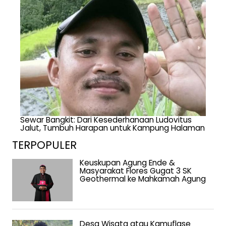
Sewar Bangkit: Dari Kesederhanaan Ludovitus
Jalut, Tumbuh Harapan untuk Kampung Halaman
TERPOPULER
Keuskupan Agung Ende &
Masyarakat Flores Gugat 3 SK
Geothermal ke Mahkamah Agung
Desa Wisata atau Kamuflase