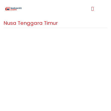
Nusa Tenggara Timur