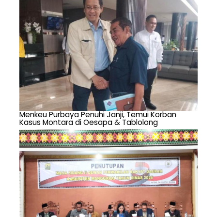
Menkeu Purbaya Penuhi Janji, Temui Korban
Kasus Montara di Oesapa & Tablolong