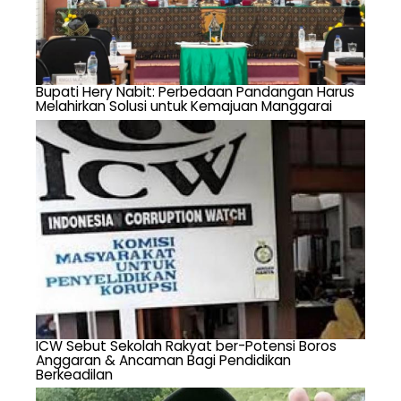
Bupati Hery Nabit: Perbedaan Pandangan Harus
Melahirkan Solusi untuk Kemajuan Manggarai
ICW Sebut Sekolah Rakyat ber-Potensi Boros
Anggaran & Ancaman Bagi Pendidikan
Berkeadilan