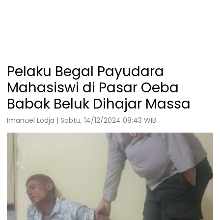
Pelaku Begal Payudara
Mahasiswi di Pasar Oeba
Babak Beluk Dihajar Massa
Imanuel Lodja | Sabtu, 14/12/2024 08:43 WIB