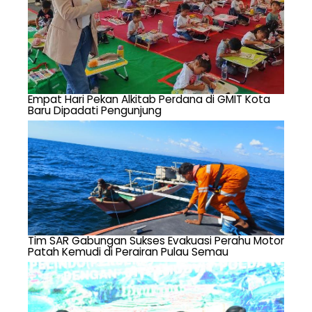
Empat Hari Pekan Alkitab Perdana di GMIT Kota
Baru Dipadati Pengunjung
Tim SAR Gabungan Sukses Evakuasi Perahu Motor
Patah Kemudi di Perairan Pulau Semau