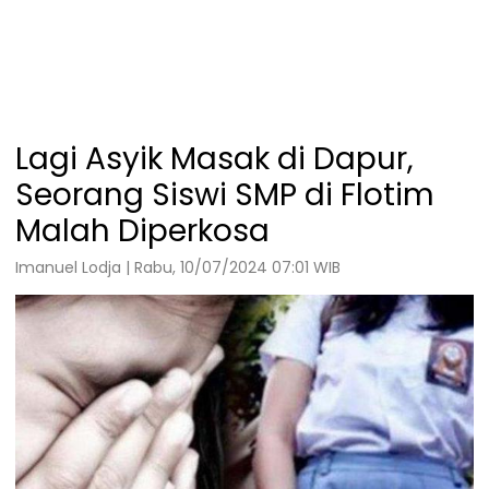
Lagi Asyik Masak di Dapur,
Seorang Siswi SMP di Flotim
Malah Diperkosa
Imanuel Lodja | Rabu, 10/07/2024 07:01 WIB