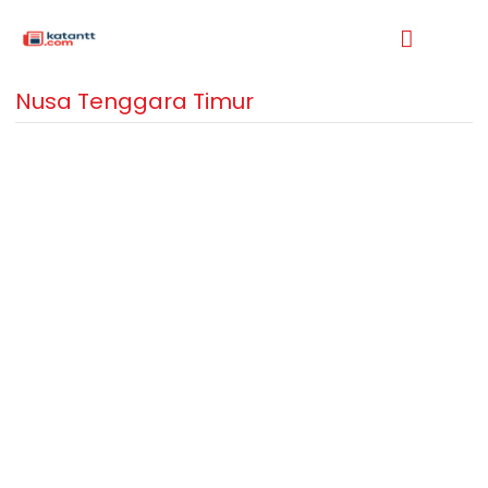
Nusa Tenggara Timur