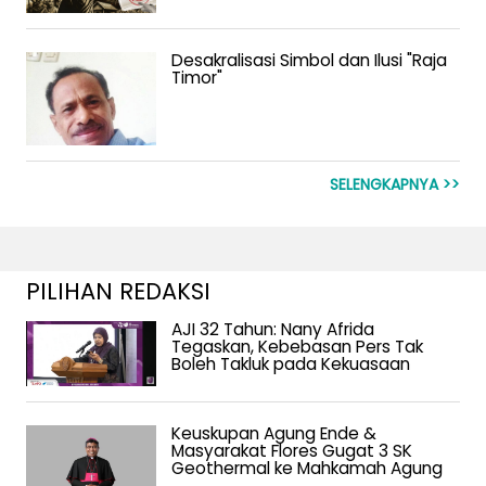
Desakralisasi Simbol dan Ilusi "Raja
Timor"
SELENGKAPNYA >>
PILIHAN REDAKSI
AJI 32 Tahun: Nany Afrida
Tegaskan, Kebebasan Pers Tak
Boleh Takluk pada Kekuasaan
Keuskupan Agung Ende &
Masyarakat Flores Gugat 3 SK
Geothermal ke Mahkamah Agung