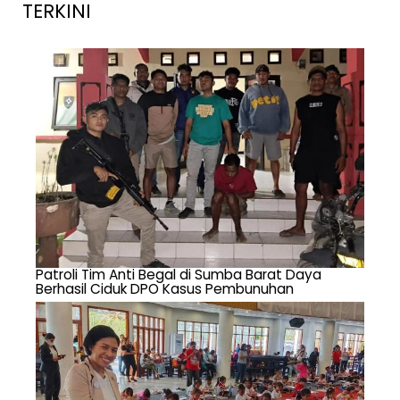
TERKINI
Patroli Tim Anti Begal di Sumba Barat Daya
Berhasil Ciduk DPO Kasus Pembunuhan