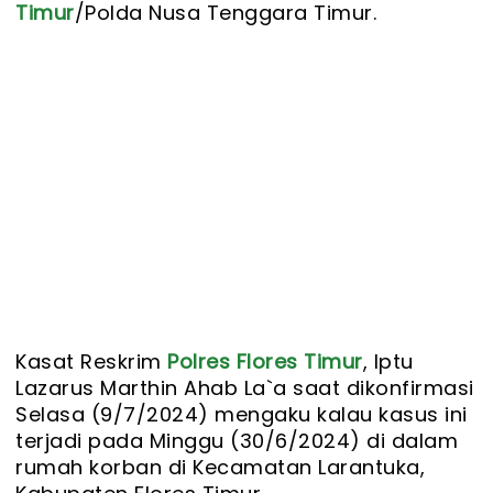
Timur
/Polda Nusa Tenggara Timur.
Kasat Reskrim
Polres Flores Timur
, Iptu
Lazarus Marthin Ahab La`a saat dikonfirmasi
Selasa (9/7/2024) mengaku kalau kasus ini
terjadi pada Minggu (30/6/2024) di dalam
rumah korban di Kecamatan Larantuka,