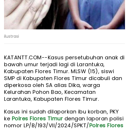
ilustrasi
KATANTT.COM--
Kasus persetubuhan anak di
bawah umur terjadi lagi di Larantuka,
Kabupaten Flores Timur. MLSW (15), siswi
SMP di Kabupaten Flores Timur dicabuli dan
diperkosa oleh SA alias Dika, warga
Kelurahan Pohon Bao, Kecamatan
Larantuka, Kabupaten Flores Timur.
Kasus ini sudah dilaporkan ibu korban, PKY
ke
Polres Flores Timur
dengan laporan polisi
nomor LP/B/193/VII/2024/SPKT/
Polres Flores