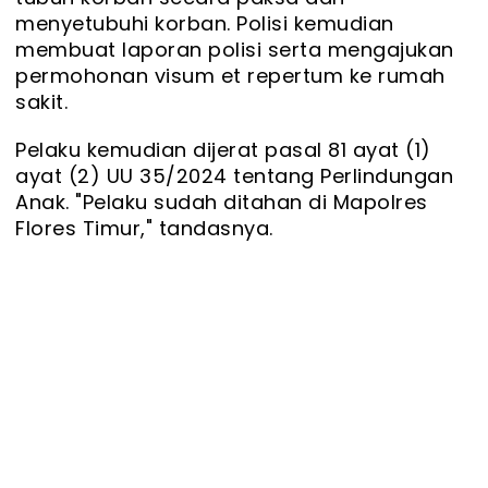
menyetubuhi korban. Polisi kemudian
membuat laporan polisi serta mengajukan
permohonan visum et repertum ke rumah
sakit.
Pelaku kemudian dijerat pasal 81 ayat (1)
ayat (2) UU 35/2024 tentang Perlindungan
Anak. "Pelaku sudah ditahan di Mapolres
Flores Timur," tandasnya.