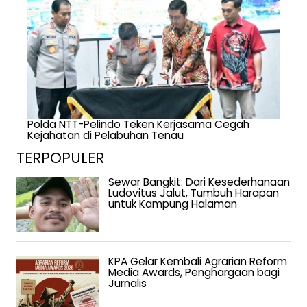
Polda NTT-Pelindo Teken Kerjasama Cegah
Kejahatan di Pelabuhan Tenau
TERPOPULER
Sewar Bangkit: Dari Kesederhanaan
Ludovitus Jalut, Tumbuh Harapan
untuk Kampung Halaman
KPA Gelar Kembali Agrarian Reform
Media Awards, Penghargaan bagi
Jurnalis