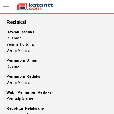
Redaksi
Dewan Redaksi
Rusman
Yemris Fortuna
Djemi Amnifu
Pemimpin Umum
Rusman
Pemimpin Redaksi
Djemi Amnifu
Wakil Pemimpin Redaksi
Pamudji Slamet
Redaktur Pelaksana