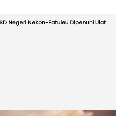
SD Negeri Nekon-Fatuleu Dipenuhi Ulat