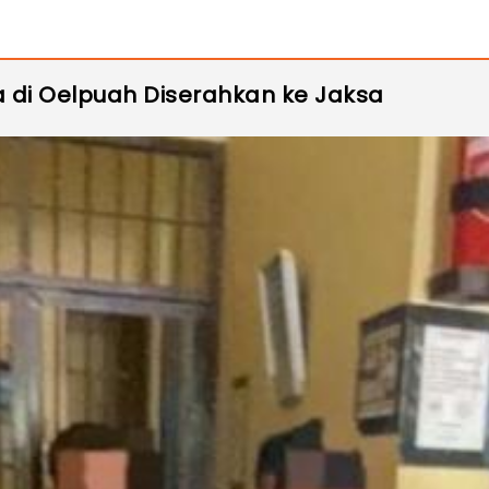
 di Oelpuah Diserahkan ke Jaksa