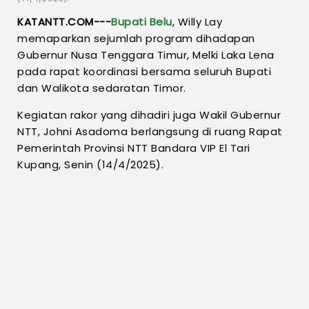
KATANTT.COM---
Bupati Belu
, Willy Lay
memaparkan sejumlah program dihadapan
Gubernur Nusa Tenggara Timur, Melki Laka Lena
pada rapat koordinasi bersama seluruh Bupati
dan Walikota sedaratan Timor.
Kegiatan rakor yang dihadiri juga Wakil Gubernur
NTT, Johni Asadoma berlangsung di ruang Rapat
Pemerintah Provinsi NTT Bandara VIP El Tari
Kupang, Senin (14/4/2025).